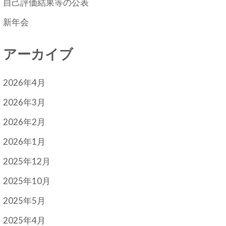
自己評価結果等の公表
新年会
アーカイブ
2026年4月
2026年3月
2026年2月
2026年1月
2025年12月
2025年10月
2025年5月
2025年4月