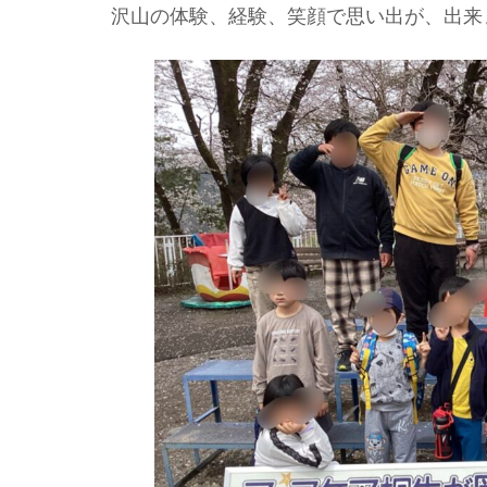
沢山の体験、経験、笑顔で思い出が、出来