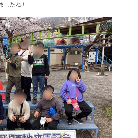
ましたね！