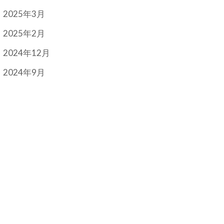
2025年3月
2025年2月
2024年12月
2024年9月