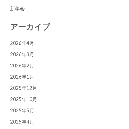
新年会
アーカイブ
2026年4月
2026年3月
2026年2月
2026年1月
2025年12月
2025年10月
2025年5月
2025年4月