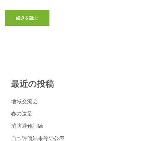
続きを読む
最近の投稿
地域交流会
春の遠足
消防避難訓練
自己評価結果等の公表