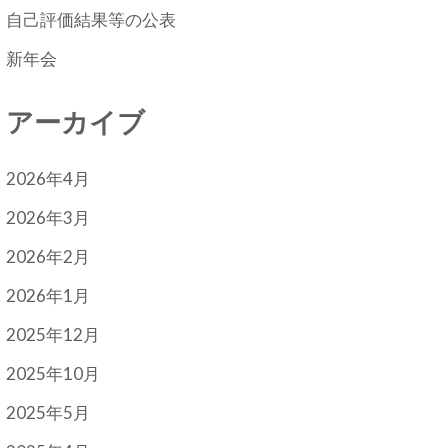
自己評価結果等の公表
新年会
アーカイブ
2026年4月
2026年3月
2026年2月
2026年1月
2025年12月
2025年10月
2025年5月