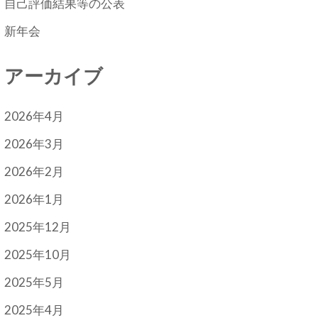
自己評価結果等の公表
新年会
アーカイブ
2026年4月
2026年3月
2026年2月
2026年1月
2025年12月
2025年10月
2025年5月
2025年4月