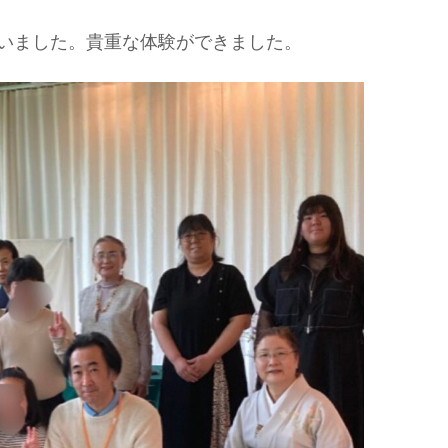
いました。貴重な体験ができました。