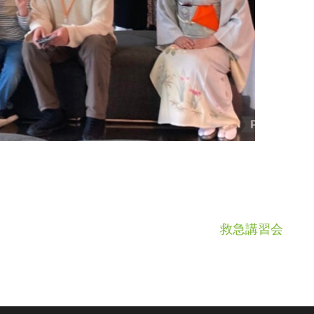
救急講習会