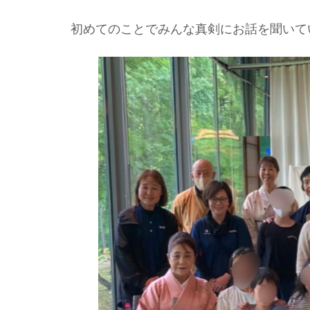
初めてのことでみんな真剣にお話を聞いて