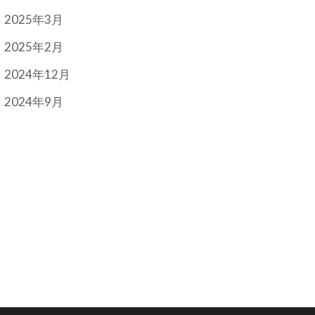
2025年3月
2025年2月
2024年12月
2024年9月